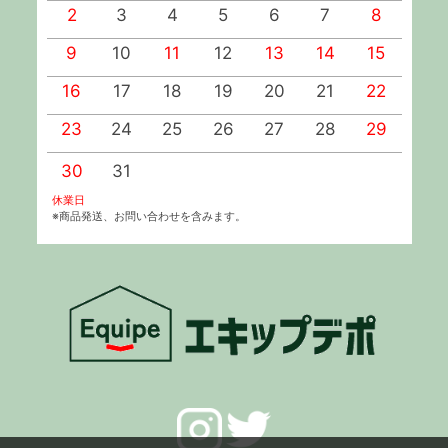
2
3
4
5
6
7
8
9
10
11
12
13
14
15
1
16
17
18
19
20
21
22
2
23
24
25
26
27
28
29
2
30
31
休業日
※商品発送、お問い合わせを含みます。