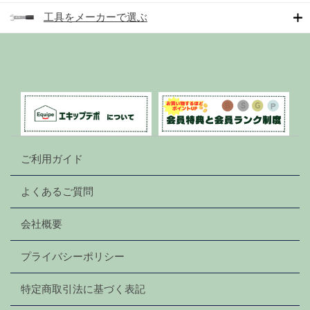
工具をメーカーで選ぶ
ご利用ガイド
よくあるご質問
会社概要
プライバシーポリシー
特定商取引法に基づく表記