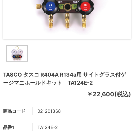
TASCO タスコ R404A R134a用 サイトグラス付ゲ
ージマニホールドキット TA124E-2
￥22,600(税込)
商品コード
021201368
品番1
TA124E-2