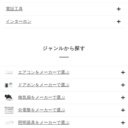
電設工具
インターホン
ジャンルから探す
エアコンをメーカーで選ぶ
ドアホンをメーカーで選ぶ
換気扇をメーカーで選ぶ
分電盤をメーカーで選ぶ
照明器具をメーカーで選ぶ