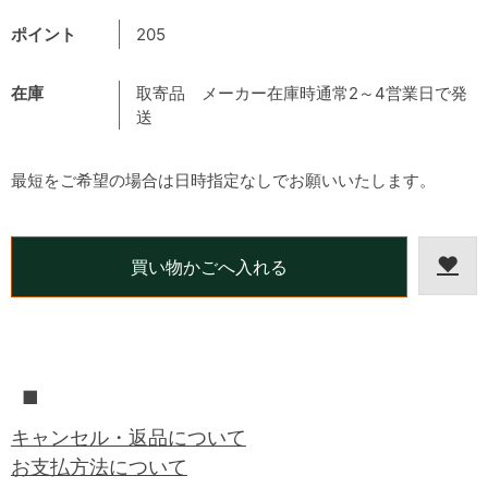
ポイント
205
在庫
取寄品 メーカー在庫時通常2～4営業日で発
送
最短をご希望の場合は日時指定なしでお願いいたします。
■
キャンセル・返品について
お支払方法について