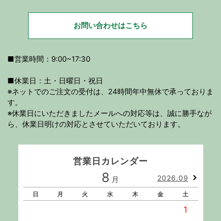
お問い合わせはこちら
■営業時間：9:00~17:30
■休業日：土・日曜日・祝日
※ネットでのご注文の受付は、24時間年中無休で承っておりま
す。
※休業日にいただきましたメールへの対応等は、誠に勝手なが
ら、休業日明けの対応とさせていただいております。
営業日カレンダー
8
2026.09
月
日
月
火
水
木
金
土
1