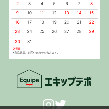
2
3
4
5
6
7
8
9
10
11
12
13
14
15
1
16
17
18
19
20
21
22
2
23
24
25
26
27
28
29
2
30
31
休業日
※商品発送、お問い合わせを含みます。