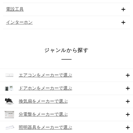
電設工具
インターホン
ジャンルから探す
エアコンをメーカーで選ぶ
ドアホンをメーカーで選ぶ
換気扇をメーカーで選ぶ
分電盤をメーカーで選ぶ
照明器具をメーカーで選ぶ