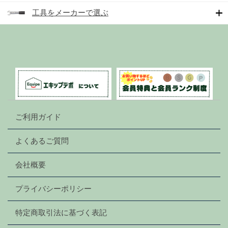
工具をメーカーで選ぶ
ご利用ガイド
よくあるご質問
会社概要
プライバシーポリシー
特定商取引法に基づく表記