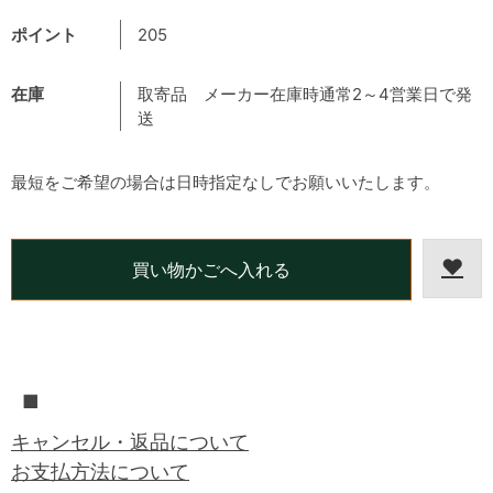
ポイント
205
在庫
取寄品 メーカー在庫時通常2～4営業日で発
送
最短をご希望の場合は日時指定なしでお願いいたします。
■
キャンセル・返品について
お支払方法について