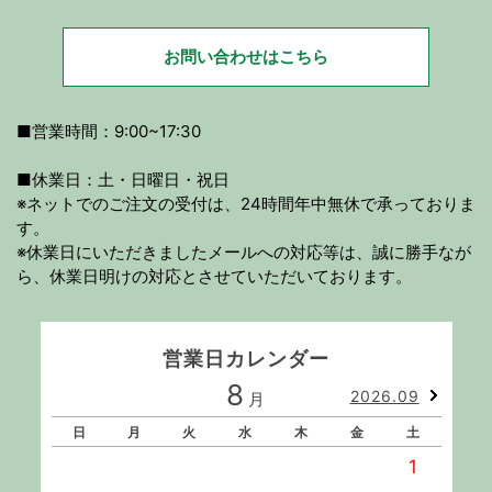
お問い合わせはこちら
■営業時間：9:00~17:30
■休業日：土・日曜日・祝日
※ネットでのご注文の受付は、24時間年中無休で承っておりま
す。
※休業日にいただきましたメールへの対応等は、誠に勝手なが
ら、休業日明けの対応とさせていただいております。
営業日カレンダー
8
2026.09
月
日
月
火
水
木
金
土
1