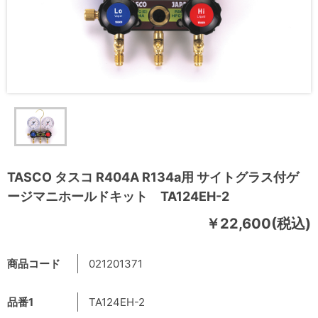
TASCO タスコ R404A R134a用 サイトグラス付ゲ
ージマニホールドキット TA124EH-2
￥22,600(税込)
商品コード
021201371
品番1
TA124EH-2