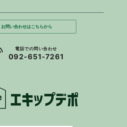
お問い合わせはこちらから
電話での問い合わせ
092-651-7261