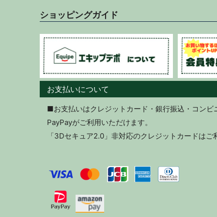
ショッピングガイド
お支払いについて
■お支払いはクレジットカード・銀行振込・コンビニ決
PayPayがご利用いただけます。
「3Dセキュア2.0」非対応のクレジットカードは