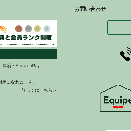
お問い合わせ
済・AmazonPay・
ご利用になれません。
詳しくはこちら＞