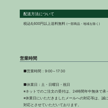
配送方法について
税込6,600円以上送料無料
(一部商品・地域を除く)
営業時間
■営業時間：9:00～17:30
■休業日：土・日曜日・祝日
※ネットでのご注文の受付は、24時間年中無休で承
※休業日にいただきましたメールへの対応等は、誠に
対応とさせていただいております。