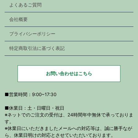
よくあるご質問
会社概要
プライバシーポリシー
特定商取引法に基づく表記
お問い合わせはこちら
■営業時間：9:00~17:30
■休業日：土・日曜日・祝日
※ネットでのご注文の受付は、24時間年中無休で承っておりま
す。
※休業日にいただきましたメールへの対応等は、誠に勝手なが
ら、休業日明けの対応とさせていただいております。