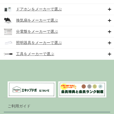
ドアホンをメーカーで選ぶ
換気扇をメーカーで選ぶ
分電盤をメーカーで選ぶ
照明器具をメーカーで選ぶ
工具をメーカーで選ぶ
ご利用ガイド