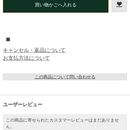
■
キャンセル・返品について
お支払方法について
この商品について問い合わせる
ユーザーレビュー
この商品に寄せられたカスタマーレビューはまだありませ
ん。