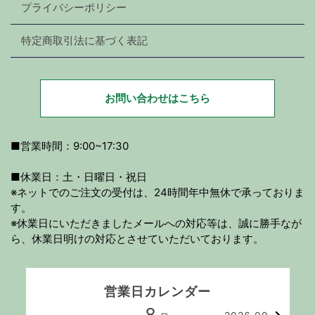
プライバシーポリシー
特定商取引法に基づく表記
お問い合わせはこちら
■営業時間：9:00~17:30
■休業日：土・日曜日・祝日
※ネットでのご注文の受付は、24時間年中無休で承っておりま
す。
※休業日にいただきましたメールへの対応等は、誠に勝手なが
ら、休業日明けの対応とさせていただいております。
営業日カレンダー
8