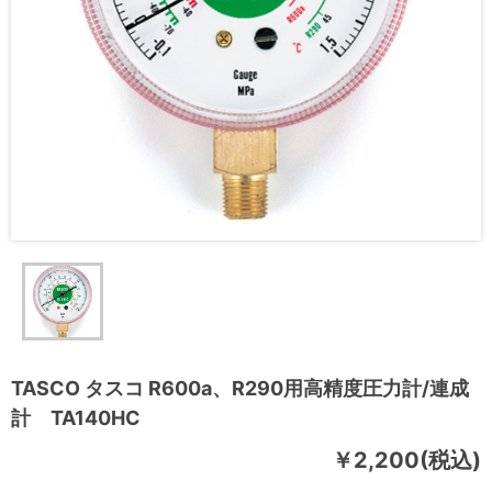
TASCO タスコ R600a、R290用高精度圧力計/連成
計 TA140HC
￥2,200(税込)