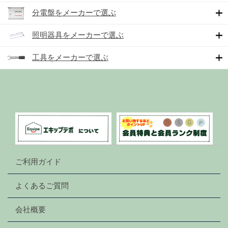
分電盤をメーカーで選ぶ
照明器具をメーカーで選ぶ
工具をメーカーで選ぶ
ご利用ガイド
よくあるご質問
会社概要