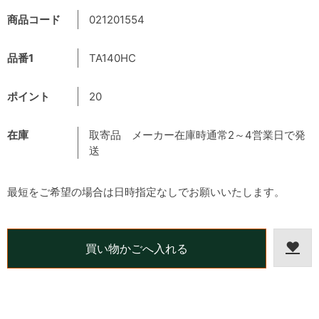
商品コード
021201554
品番1
TA140HC
ポイント
20
在庫
取寄品 メーカー在庫時通常2～4営業日で発
送
最短をご希望の場合は日時指定なしでお願いいたします。