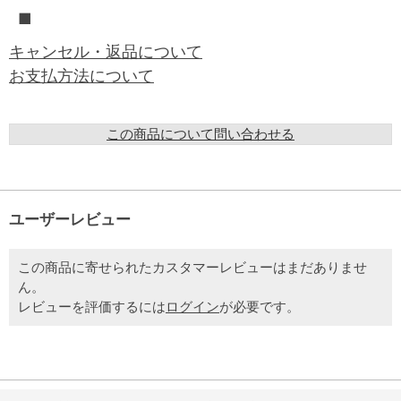
■
キャンセル・返品について
お支払方法について
この商品について問い合わせる
ユーザーレビュー
この商品に寄せられたカスタマーレビューはまだありませ
ん。
レビューを評価するには
ログイン
が必要です。