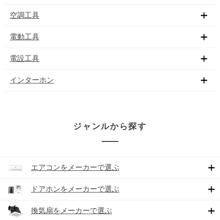
空調工具
電動工具
電設工具
インターホン
ジャンルから探す
エアコンをメーカーで選ぶ
ドアホンをメーカーで選ぶ
換気扇をメーカーで選ぶ