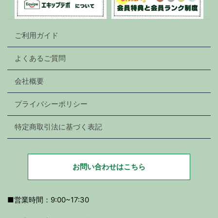
ご利用ガイド
よくあるご質問
会社概要
プライバシーポリシー
特定商取引法に基づく表記
お問い合わせはこちら
■営業時間：9:00~17:30