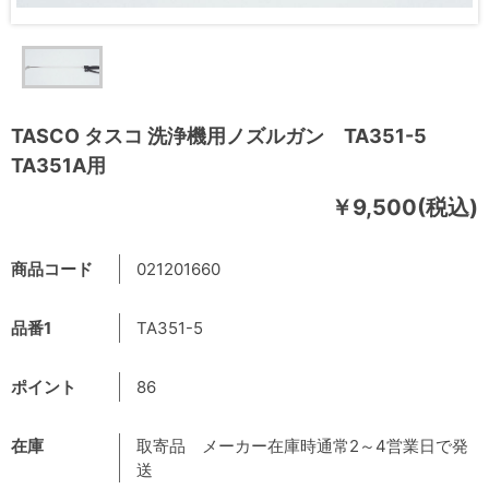
TASCO タスコ 洗浄機用ノズルガン TA351-5
TA351A用
￥9,500(税込)
商品コード
021201660
品番1
TA351-5
ポイント
86
在庫
取寄品 メーカー在庫時通常2～4営業日で発
送