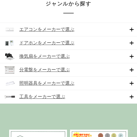
ジャンルから探す
エアコンをメーカーで選ぶ
ドアホンをメーカーで選ぶ
換気扇をメーカーで選ぶ
分電盤をメーカーで選ぶ
照明器具をメーカーで選ぶ
工具をメーカーで選ぶ