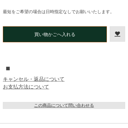
最短をご希望の場合は日時指定なしでお願いいたします。
■
キャンセル・返品について
お支払方法について
この商品について問い合わせる