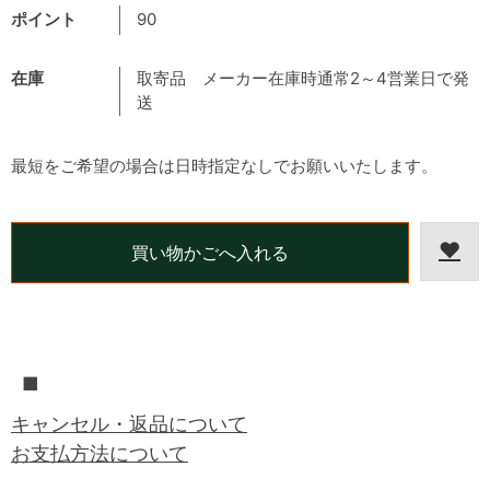
ポイント
90
在庫
取寄品 メーカー在庫時通常2～4営業日で発
送
最短をご希望の場合は日時指定なしでお願いいたします。
■
キャンセル・返品について
お支払方法について