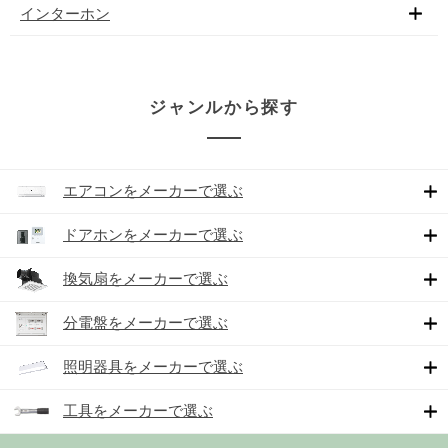
インターホン
ジャンルから探す
エアコンをメーカーで選ぶ
ドアホンをメーカーで選ぶ
換気扇をメーカーで選ぶ
分電盤をメーカーで選ぶ
照明器具をメーカーで選ぶ
工具をメーカーで選ぶ