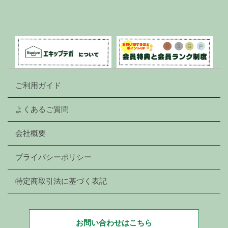
ご利用ガイド
よくあるご質問
会社概要
プライバシーポリシー
特定商取引法に基づく表記
お問い合わせはこちら