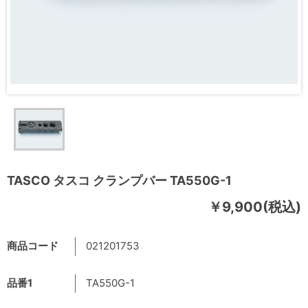
TASCO タスコ クランプバー TA550G-1
￥9,900(税込)
商品コード
021201753
品番1
TA550G-1