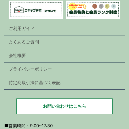
ご利用ガイド
よくあるご質問
会社概要
プライバシーポリシー
特定商取引法に基づく表記
お問い合わせはこちら
■営業時間：9:00~17:30