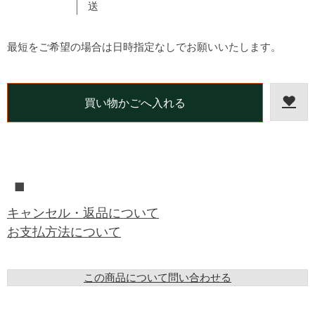
送
最短をご希望の場合は日時指定なしでお願いいたします。
■
キャンセル・返品について
お支払方法について
この商品について問い合わせる