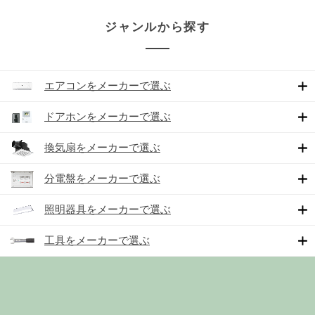
ジャンルから探す
エアコンをメーカーで選ぶ
ドアホンをメーカーで選ぶ
換気扇をメーカーで選ぶ
分電盤をメーカーで選ぶ
照明器具をメーカーで選ぶ
工具をメーカーで選ぶ