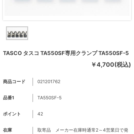
TASCO タスコ TA550SF専用クランプ TA550SF-5
￥4,700(税込)
商品コード
021201762
品番1
TA550SF-5
ポイント
42
在庫
取寄品 メーカー在庫時通常2～4営業日で発