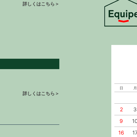
詳しくはこちら＞
日
月
詳しくはこちら＞
2
3
9
1
16
1