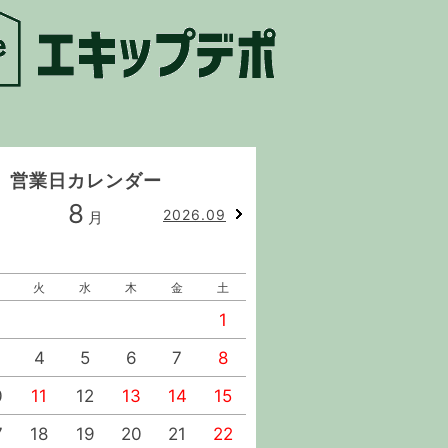
営業日カレンダー
8
9
2026.09
月
月
火
水
木
金
土
日
月
火
水
1
1
2
4
5
6
7
8
6
7
8
9
0
11
12
13
14
15
13
14
15
16
7
18
19
20
21
22
20
21
22
23