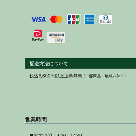
配送方法について
税込6,600円以上送料無料
(一部商品・地域を除く)
営業時間
■営業時間：9:00～17:30