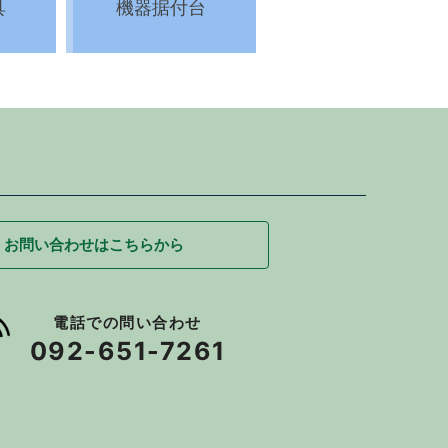
具
機器据付台
お問い合わせはこちらから
電話での問い合わせ
092-651-7261