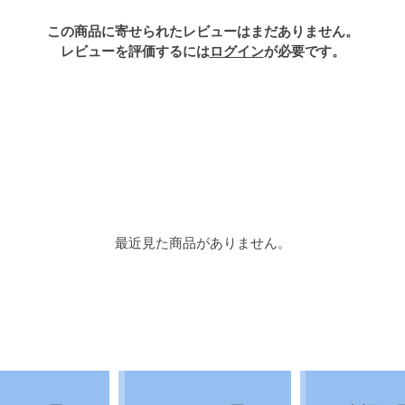
この商品に寄せられたレビューはまだありません。
レビューを評価するには
ログイン
が必要です。
最近見た商品がありません。