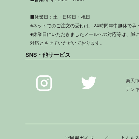
■休業日：土・日曜日・祝日
※ネットでのご注文の受付は、24時間年中無休で承
※休業日にいただきましたメールへの対応等は、誠に
対応とさせていただいております。
SNS・他サービス
楽天
デン
ご利用ガイド
よくあ