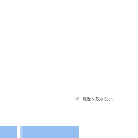
履歴を残さない