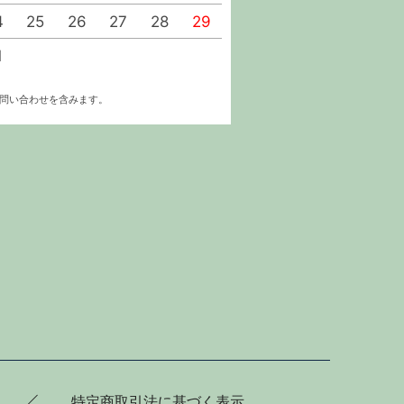
4
25
26
27
28
29
27
28
29
30
1
お問い合わせを含みます。
特定商取引法に基づく表示