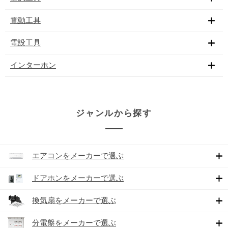
電動工具
電設工具
インターホン
ジャンルから探す
エアコンをメーカーで選ぶ
ドアホンをメーカーで選ぶ
換気扇をメーカーで選ぶ
分電盤をメーカーで選ぶ