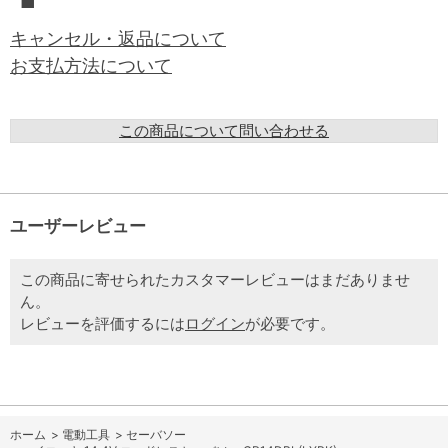
■
キャンセル・返品について
お支払方法について
この商品について問い合わせる
ユーザーレビュー
この商品に寄せられたカスタマーレビューはまだありませ
ん。
レビューを評価するには
ログイン
が必要です。
ホーム
>
電動工具
>
セーバソー