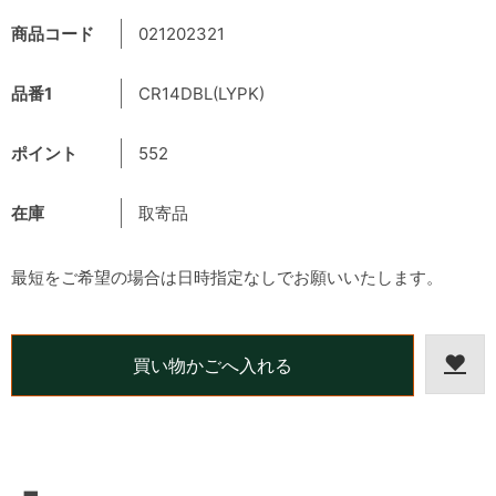
商品コード
021202321
品番1
CR14DBL(LYPK)
ポイント
552
在庫
取寄品
最短をご希望の場合は日時指定なしでお願いいたします。