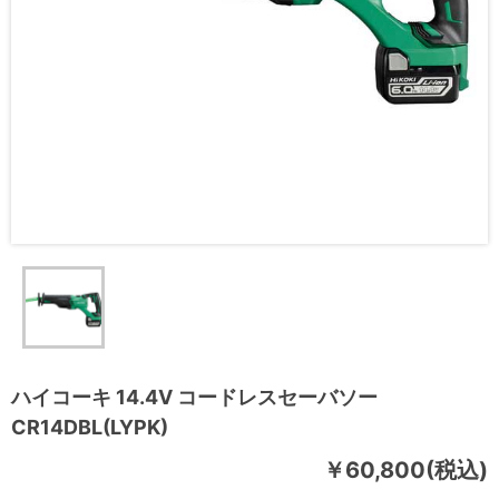
ハイコーキ 14.4V コードレスセーバソー
CR14DBL(LYPK)
￥60,800(税込)