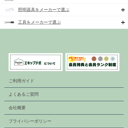
照明器具をメーカーで選ぶ
工具をメーカーで選ぶ
ご利用ガイド
よくあるご質問
会社概要
プライバシーポリシー