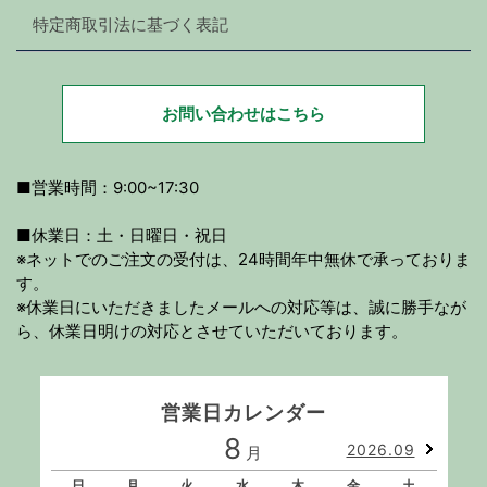
特定商取引法に基づく表記
お問い合わせはこちら
■営業時間：9:00~17:30
■休業日：土・日曜日・祝日
※ネットでのご注文の受付は、24時間年中無休で承っておりま
す。
※休業日にいただきましたメールへの対応等は、誠に勝手なが
ら、休業日明けの対応とさせていただいております。
営業日カレンダー
8
2026.09
月
日
月
火
水
木
金
土