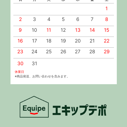
1
2
3
4
5
6
7
8
9
10
11
12
13
14
15
1
16
17
18
19
20
21
22
2
23
24
25
26
27
28
29
2
30
31
休業日
※商品発送、お問い合わせを含みます。