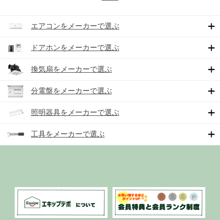
エアコンをメーカーで選ぶ
ドアホンをメーカーで選ぶ
換気扇をメーカーで選ぶ
分電盤をメーカーで選ぶ
照明器具をメーカーで選ぶ
工具をメーカーで選ぶ