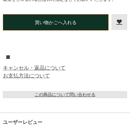
■
キャンセル・返品について
お支払方法について
この商品について問い合わせる
ユーザーレビュー