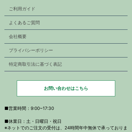
ご利用ガイド
よくあるご質問
会社概要
プライバシーポリシー
特定商取引法に基づく表記
お問い合わせはこちら
■営業時間：9:00~17:30
■休業日：土・日曜日・祝日
※ネットでのご注文の受付は、24時間年中無休で承っておりま