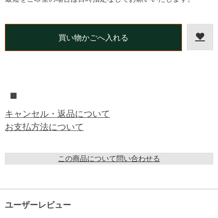
■
キャンセル・返品について
お支払方法について
この商品について問い合わせる
ユーザーレビュー