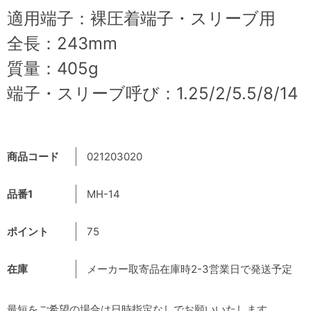
適用端子：裸圧着端子・スリーブ用
全長：243mm
質量：405g
端子・スリーブ呼び：1.25/2/5.5/8/14
商品コード
021203020
品番1
MH-14
ポイント
75
在庫
メーカー取寄品在庫時2-3営業日で発送予定
最短をご希望の場合は日時指定なしでお願いいたします。