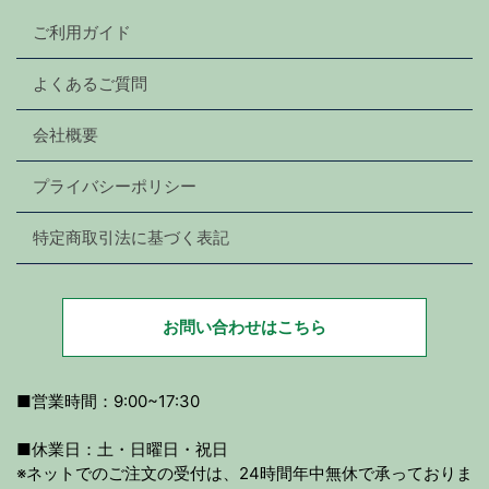
ご利用ガイド
よくあるご質問
会社概要
プライバシーポリシー
特定商取引法に基づく表記
お問い合わせはこちら
■営業時間：9:00~17:30
■休業日：土・日曜日・祝日
※ネットでのご注文の受付は、24時間年中無休で承っておりま