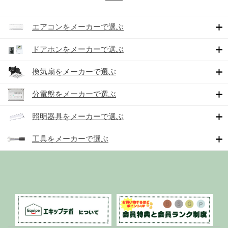
エアコンをメーカーで選ぶ
ドアホンをメーカーで選ぶ
換気扇をメーカーで選ぶ
分電盤をメーカーで選ぶ
照明器具をメーカーで選ぶ
工具をメーカーで選ぶ