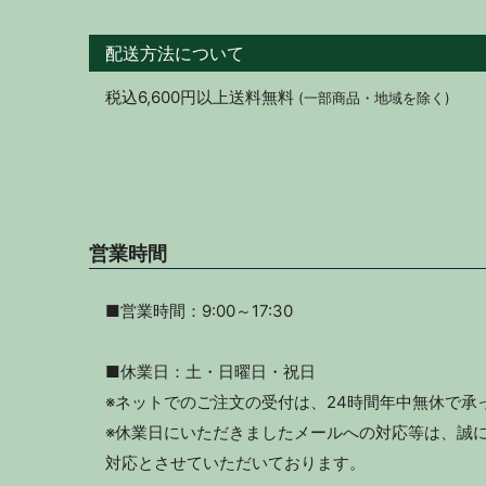
配送方法について
税込6,600円以上送料無料
(一部商品・地域を除く)
営業時間
■営業時間：9:00～17:30
■休業日：土・日曜日・祝日
※ネットでのご注文の受付は、24時間年中無休で承
※休業日にいただきましたメールへの対応等は、誠に
対応とさせていただいております。