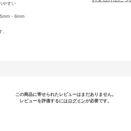
れやすい
5mm・6mm
す。
この商品に寄せられたレビューはまだありません。
レビューを評価するには
ログイン
が必要です。