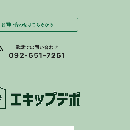
お問い合わせはこちらから
電話での問い合わせ
092-651-7261