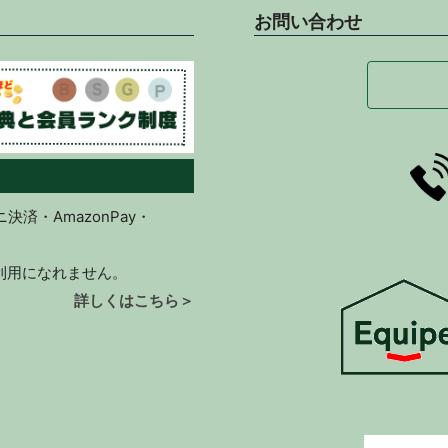
お問い合わせ
済・AmazonPay・
ご利用になれません。
詳しくはこちら＞