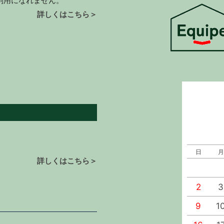
ご利用になれません。
詳しくはこちら＞
日
月
詳しくはこちら＞
2
3
9
1