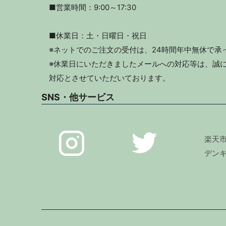
■営業時間：9:00～17:30
■休業日：土・日曜日・祝日
※ネットでのご注文の受付は、24時間年中無休で承
※休業日にいただきましたメールへの対応等は、誠に
対応とさせていただいております。
SNS・他サービス
楽天
デン