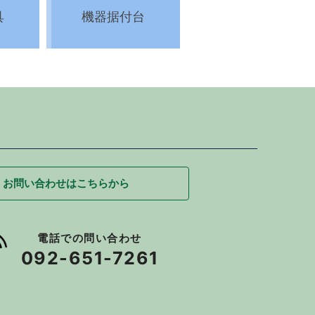
具
機器据付台
お問い合わせはこちらから
電話での問い合わせ
092-651-7261