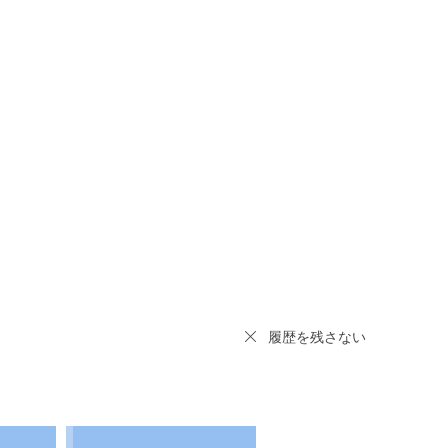
履歴を残さない