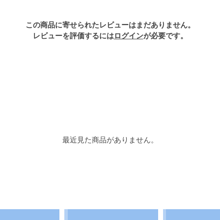
この商品に寄せられたレビューはまだありません。
レビューを評価するには
ログイン
が必要です。
最近見た商品がありません。