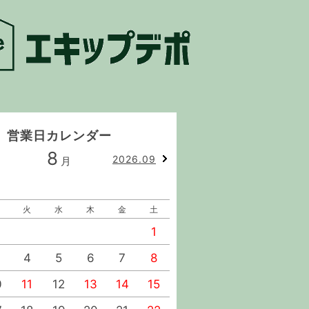
営業日カレンダー
8
9
2026.09
月
月
火
水
木
金
土
日
月
火
水
1
1
2
4
5
6
7
8
6
7
8
9
0
11
12
13
14
15
13
14
15
16