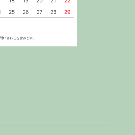
7
18
19
20
21
22
20
21
22
23
4
25
26
27
28
29
27
28
29
30
1
お問い合わせを含みます。