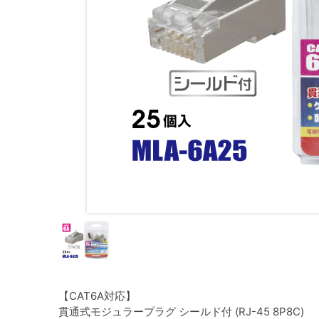
【CAT6A対応】
貫通式モジュラープラグ シールド付 (RJ-45 8P8C)