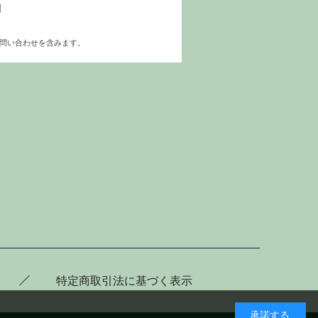
1
お問い合わせを含みます。
特定商取引法に基づく表示
承諾する