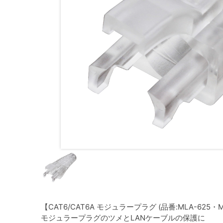
【CAT6/CAT6A モジュラープラグ (品番:MLA-625・
モジュラープラグのツメとLANケーブルの保護に