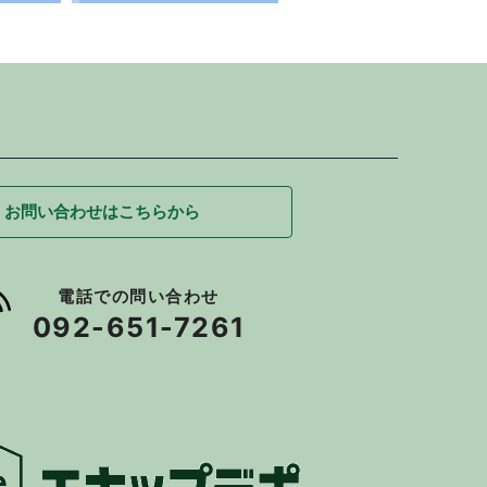
お問い合わせはこちらから
電話での問い合わせ
092-651-7261