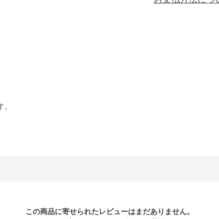
す。
この商品に寄せられたレビューはまだありません。