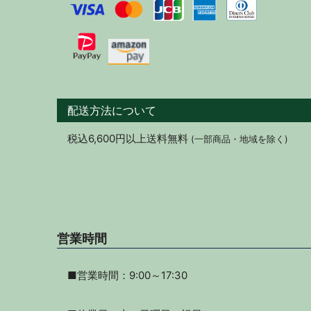
配送方法について
税込6,600円以上送料無料
(一部商品・地域を除く)
営業時間
■営業時間：9:00～17:30