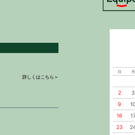
日
月
詳しくはこちら＞
2
3
9
1
16
1
23
2