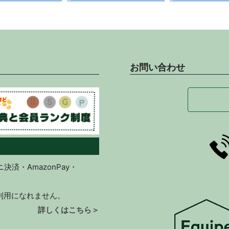
お問い合わせ
済・AmazonPay・
ご利用になれません。
詳しくはこちら＞