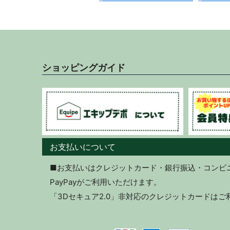
ショッピングガイド
お支払いについて
■お支払いはクレジットカード・銀行振込・コンビニ決
PayPayがご利用いただけます。
「3Dセキュア2.0」非対応のクレジットカードは