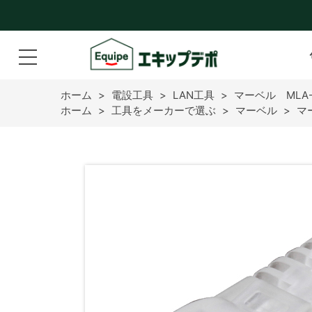
ホーム
>
電設工具
>
LAN工具
>
マーベル MLA
ホーム
>
工具をメーカーで選ぶ
>
マーベル
>
マ