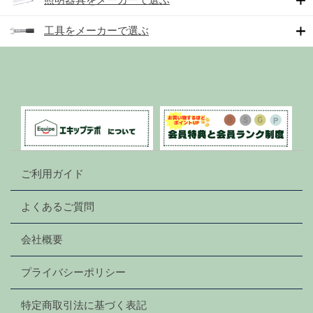
工具をメーカーで選ぶ
ご利用ガイド
よくあるご質問
会社概要
プライバシーポリシー
特定商取引法に基づく表記