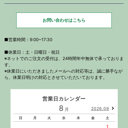
お問い合わせはこちら
■営業時間：9:00~17:30
■休業日：土・日曜日・祝日
※ネットでのご注文の受付は、24時間年中無休で承っておりま
す。
※休業日にいただきましたメールへの対応等は、誠に勝手なが
ら、休業日明けの対応とさせていただいております。
営業日カレンダー
8
2026.09
月
日
月
火
水
木
金
土
1