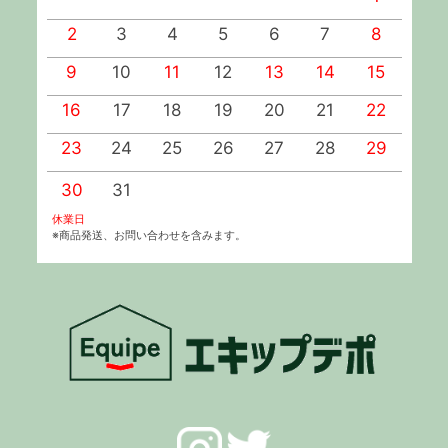
2
3
4
5
6
7
8
9
10
11
12
13
14
15
1
16
17
18
19
20
21
22
2
23
24
25
26
27
28
29
2
30
31
休業日
※商品発送、お問い合わせを含みます。