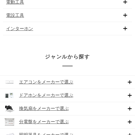
電動工具
電設工具
インターホン
ジャンルから探す
エアコンをメーカーで選ぶ
ドアホンをメーカーで選ぶ
換気扇をメーカーで選ぶ
分電盤をメーカーで選ぶ
照明器具をメーカーで選ぶ