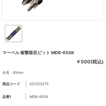
マーベル 衝撃吸収ビット MDB-65SK
￥500(税込)
全長：65mm
商品コード
021203275
品番1
MDB-65SK