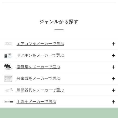
ジャンルから探す
エアコンをメーカーで選ぶ
ドアホンをメーカーで選ぶ
換気扇をメーカーで選ぶ
分電盤をメーカーで選ぶ
照明器具をメーカーで選ぶ
工具をメーカーで選ぶ