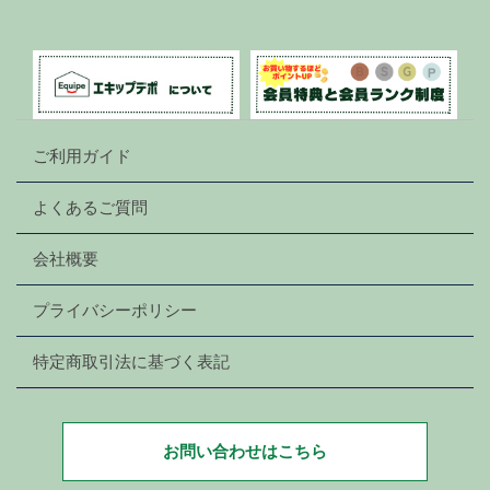
ご利用ガイド
よくあるご質問
会社概要
プライバシーポリシー
特定商取引法に基づく表記
お問い合わせはこちら