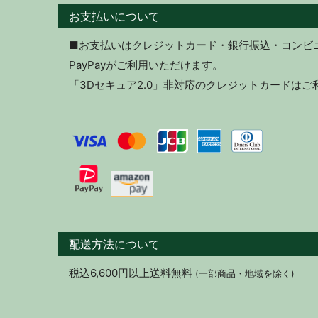
お支払いについて
■お支払いはクレジットカード・銀行振込・コンビニ決
PayPayがご利用いただけます。
「3Dセキュア2.0」非対応のクレジットカードは
配送方法について
税込6,600円以上送料無料
(一部商品・地域を除く)