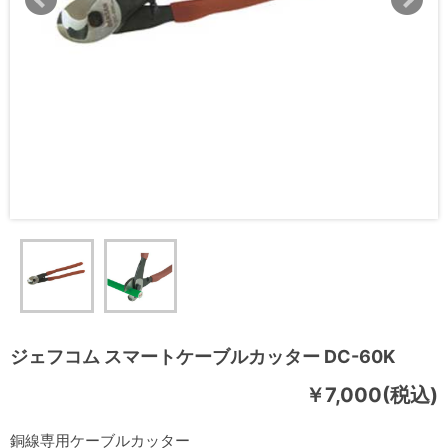
ジェフコム スマートケーブルカッター DC-60K
￥7,000(税込)
銅線専用ケーブルカッター