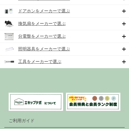
ドアホンをメーカーで選ぶ
換気扇をメーカーで選ぶ
分電盤をメーカーで選ぶ
照明器具をメーカーで選ぶ
工具をメーカーで選ぶ
ご利用ガイド