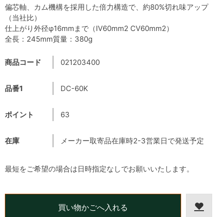
偏芯軸、カム機構を採用した倍力構造で、約80%切れ味アップ
（当社比）
仕上がり外径φ16mmまで（IV60mm2 CV60mm2）
全長：245mm質量：380g
商品コード
021203400
品番1
DC-60K
ポイント
63
在庫
メーカー取寄品在庫時2-3営業日で発送予定
最短をご希望の場合は日時指定なしでお願いいたします。