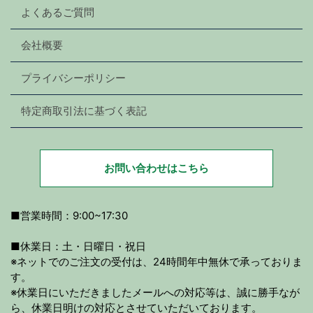
よくあるご質問
会社概要
プライバシーポリシー
特定商取引法に基づく表記
お問い合わせはこちら
■営業時間：9:00~17:30
■休業日：土・日曜日・祝日
※ネットでのご注文の受付は、24時間年中無休で承っておりま
す。
※休業日にいただきましたメールへの対応等は、誠に勝手なが
ら、休業日明けの対応とさせていただいております。