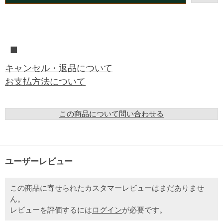
■
キャンセル・返品について
お支払方法について
この商品について問い合わせる
ユーザーレビュー
この商品に寄せられたカスタマーレビューはまだありませ
ん。
レビューを評価するには
ログイン
が必要です。