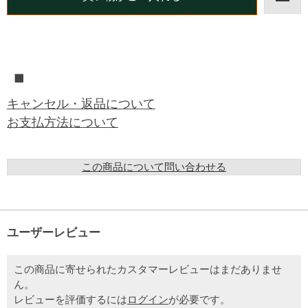
■
キャンセル・返品について
お支払方法について
この商品について問い合わせる
ユーザーレビュー
この商品に寄せられたカスタマーレビューはまだありませ
ん。
レビューを評価するには
ログイン
が必要です。