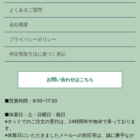
よくあるご質問
会社概要
プライバシーポリシー
特定商取引法に基づく表記
お問い合わせはこちら
■営業時間：9:00~17:30
■休業日：土・日曜日・祝日
※ネットでのご注文の受付は、24時間年中無休で承っておりま
す。
※休業日にいただきましたメールへの対応等は、誠に勝手なが