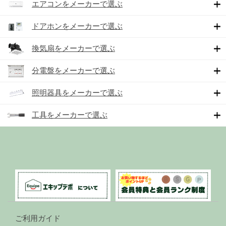
エアコンをメーカーで選ぶ
ドアホンをメーカーで選ぶ
換気扇をメーカーで選ぶ
分電盤をメーカーで選ぶ
照明器具をメーカーで選ぶ
工具をメーカーで選ぶ
ご利用ガイド