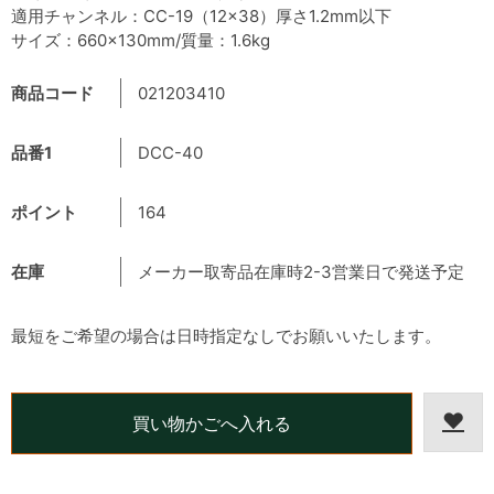
適用チャンネル：CC-19（12×38）厚さ1.2mm以下
サイズ：660×130mm/質量：1.6kg
商品コード
021203410
品番1
DCC-40
ポイント
164
在庫
メーカー取寄品在庫時2-3営業日で発送予定
最短をご希望の場合は日時指定なしでお願いいたします。