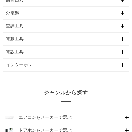
分電盤
空調工具
電動工具
電設工具
インターホン
ジャンルから探す
エアコンをメーカーで選ぶ
ドアホンをメーカーで選ぶ