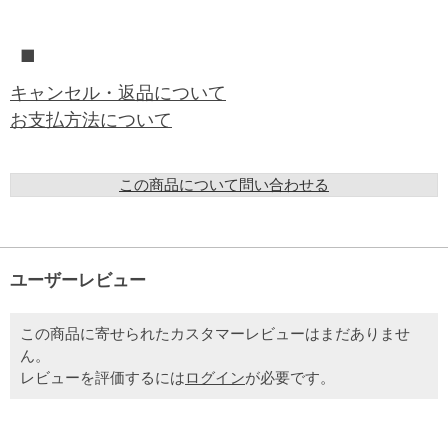
■
キャンセル・返品について
お支払方法について
この商品について問い合わせる
ユーザーレビュー
この商品に寄せられたカスタマーレビューはまだありませ
ん。
レビューを評価するには
ログイン
が必要です。