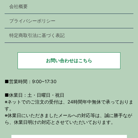
会社概要
プライバシーポリシー
特定商取引法に基づく表記
お問い合わせはこちら
■営業時間：9:00~17:30
■休業日：土・日曜日・祝日
※ネットでのご注文の受付は、24時間年中無休で承っておりま
す。
※休業日にいただきましたメールへの対応等は、誠に勝手なが
ら、休業日明けの対応とさせていただいております。