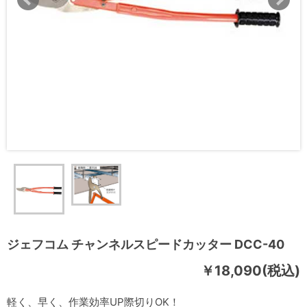
ジェフコム チャンネルスピードカッター DCC-40
￥18,090(税込)
軽く、早く、作業効率UP際切りOK！