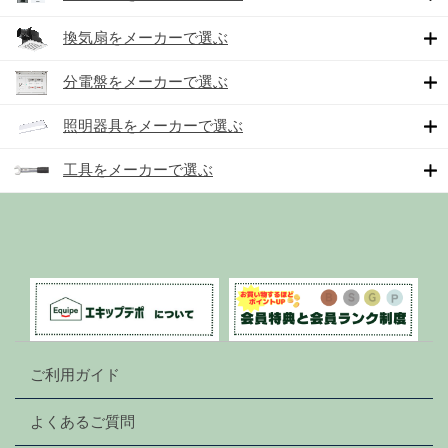
換気扇をメーカーで選ぶ
分電盤をメーカーで選ぶ
照明器具をメーカーで選ぶ
工具をメーカーで選ぶ
ご利用ガイド
よくあるご質問