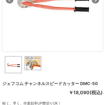
ジェフコム チャンネルスピードカッター DMC-50
￥18,090(税込)
軽く、早く、作業効率UP際切りOK！