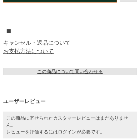
■
キャンセル・返品について
お支払方法について
この商品について問い合わせる
ユーザーレビュー
この商品に寄せられたカスタマーレビューはまだありませ
ん。
レビューを評価するには
ログイン
が必要です。