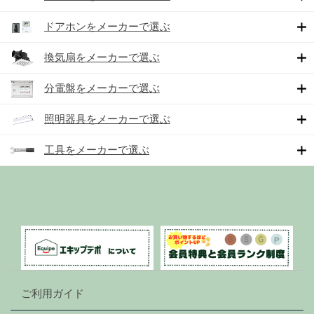
ドアホンをメーカーで選ぶ
換気扇をメーカーで選ぶ
分電盤をメーカーで選ぶ
照明器具をメーカーで選ぶ
工具をメーカーで選ぶ
ご利用ガイド