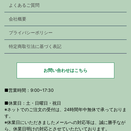
よくあるご質問
会社概要
プライバシーポリシー
特定商取引法に基づく表記
お問い合わせはこちら
■営業時間：9:00~17:30
■休業日：土・日曜日・祝日
※ネットでのご注文の受付は、24時間年中無休で承っておりま
す。
※休業日にいただきましたメールへの対応等は、誠に勝手なが
ら、休業日明けの対応とさせていただいております。