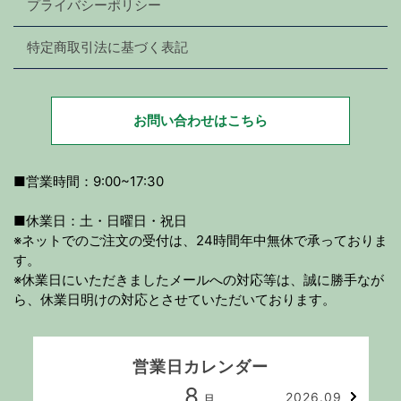
プライバシーポリシー
特定商取引法に基づく表記
お問い合わせはこちら
■営業時間：9:00~17:30
■休業日：土・日曜日・祝日
※ネットでのご注文の受付は、24時間年中無休で承っておりま
す。
※休業日にいただきましたメールへの対応等は、誠に勝手なが
ら、休業日明けの対応とさせていただいております。
営業日カレンダー
8
2026.09
月