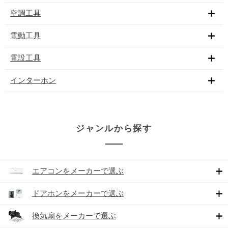
空調工具
電動工具
電設工具
インターホン
ジャンルから探す
エアコンをメーカーで選ぶ
ドアホンをメーカーで選ぶ
換気扇をメーカーで選ぶ