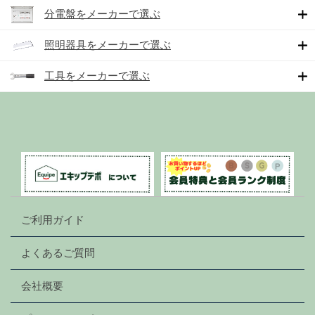
分電盤をメーカーで選ぶ
照明器具をメーカーで選ぶ
工具をメーカーで選ぶ
ご利用ガイド
よくあるご質問
会社概要