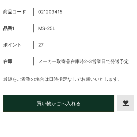
商品コード
021203415
品番1
MS-25L
ポイント
27
在庫
メーカー取寄品在庫時2-3営業日で発送予定
最短をご希望の場合は日時指定なしでお願いいたします。