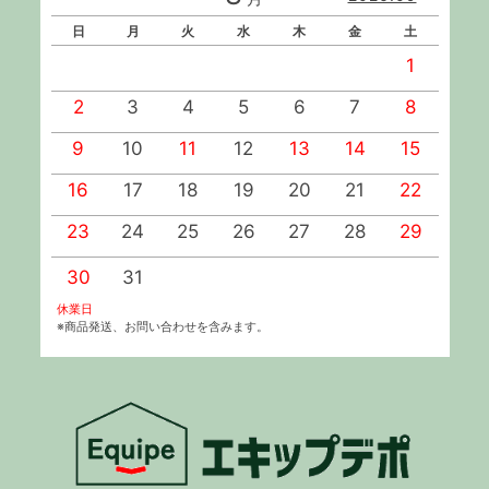
日
月
火
水
木
金
土
1
2
3
4
5
6
7
8
9
10
11
12
13
14
15
1
16
17
18
19
20
21
22
2
23
24
25
26
27
28
29
2
30
31
休業日
※商品発送、お問い合わせを含みます。