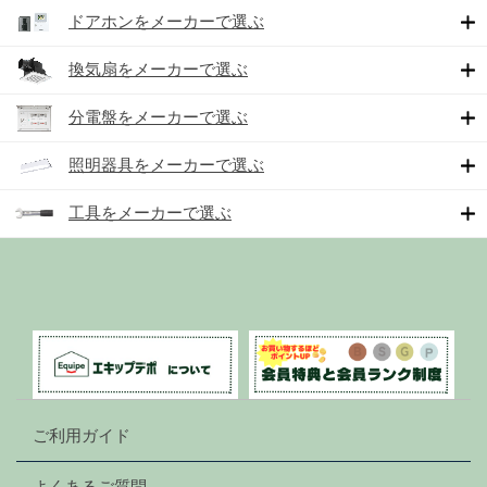
ドアホンをメーカーで選ぶ
換気扇をメーカーで選ぶ
分電盤をメーカーで選ぶ
照明器具をメーカーで選ぶ
工具をメーカーで選ぶ
ご利用ガイド
よくあるご質問