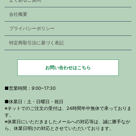
会社概要
プライバシーポリシー
特定商取引法に基づく表記
お問い合わせはこちら
■営業時間：9:00~17:30
■休業日：土・日曜日・祝日
※ネットでのご注文の受付は、24時間年中無休で承っておりま
す。
※休業日にいただきましたメールへの対応等は、誠に勝手なが
ら、休業日明けの対応とさせていただいております。