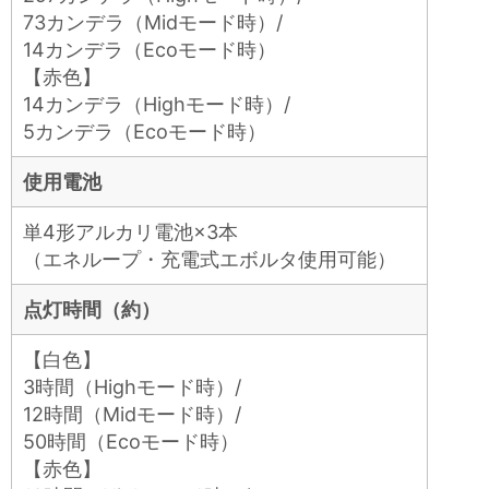
73カンデラ（Midモード時）/
14カンデラ（Ecoモード時）
【赤色】
14カンデラ（Highモード時）/
5カンデラ（Ecoモード時）
使用電池
単4形アルカリ電池×3本
（エネループ・充電式エボルタ使用可能）
点灯時間（約）
【白色】
3時間（Highモード時）/
12時間（Midモード時）/
50時間（Ecoモード時）
【赤色】