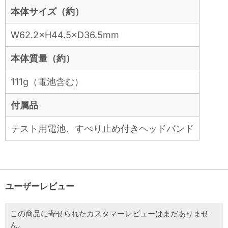
本体サイズ（約）
W62.2×H44.5×D36.5mm
本体質量（約）
111g（電池含む）
付属品
テスト用電池、すべり止め付きヘッドバンド
ユーザーレビュー
この商品に寄せられたカスタマーレビューはまだありませ
ん。