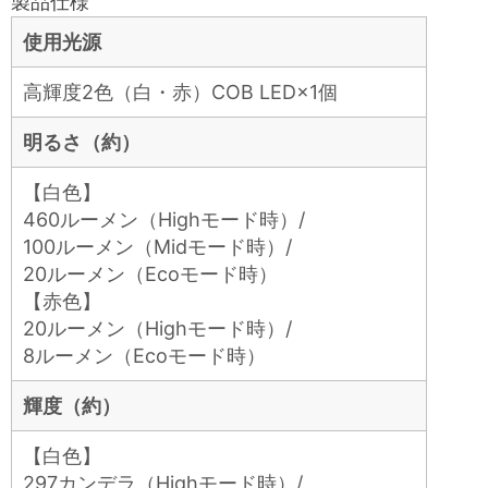
製品仕様
使用光源
高輝度2色（白・赤）COB LED×1個
明るさ（約）
【白色】
460ルーメン（Highモード時）/
100ルーメン（Midモード時）/
20ルーメン（Ecoモード時）
【赤色】
20ルーメン（Highモード時）/
8ルーメン（Ecoモード時）
輝度（約）
【白色】
297カンデラ（Highモード時）/