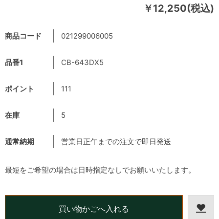
￥12,250(税込)
商品コード
021299006005
品番1
CB-643DX5
ポイント
111
在庫
5
通常納期
営業日正午までの注文で即日発送
最短をご希望の場合は日時指定なしでお願いいたします。