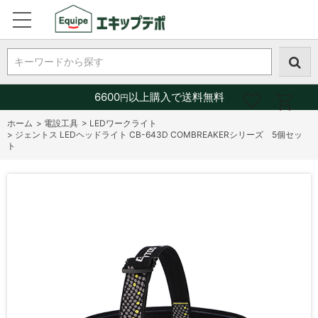
キーワードから探す
6600
以上購入で送料無料
円
ホーム
>
電設工具
>
LEDワークライト
>
ジェントス LEDヘッドライト CB-643D COMBREAKERシリーズ 5個セッ
ト