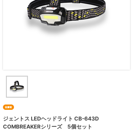
ジェントス LEDヘッドライト CB-643D
COMBREAKERシリーズ 5個セット