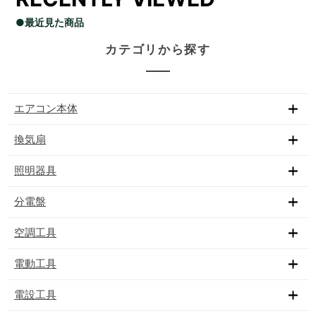
●最近見た商品
カテゴリから探す
エアコン本体
換気扇
照明器具
分電盤
空調工具
電動工具
電設工具