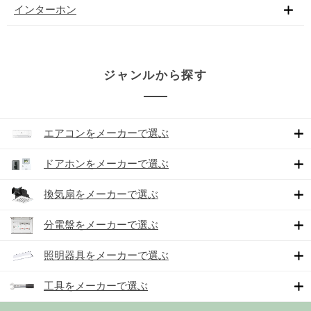
インターホン
ジャンルから探す
エアコンをメーカーで選ぶ
ドアホンをメーカーで選ぶ
換気扇をメーカーで選ぶ
分電盤をメーカーで選ぶ
照明器具をメーカーで選ぶ
工具をメーカーで選ぶ