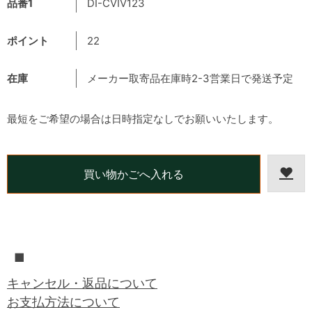
品番1
DI-CVIV123
ポイント
22
在庫
メーカー取寄品在庫時2-3営業日で発送予定
最短をご希望の場合は日時指定なしでお願いいたします。
■
キャンセル・返品について
お支払方法について