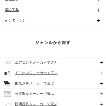
電設工具
インターホン
ジャンルから探す
エアコンをメーカーで選ぶ
ドアホンをメーカーで選ぶ
換気扇をメーカーで選ぶ
分電盤をメーカーで選ぶ
照明器具をメーカーで選ぶ