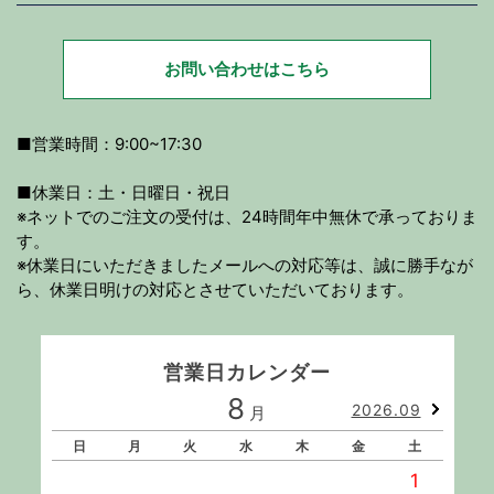
お問い合わせはこちら
■営業時間：9:00~17:30
■休業日：土・日曜日・祝日
※ネットでのご注文の受付は、24時間年中無休で承っておりま
す。
※休業日にいただきましたメールへの対応等は、誠に勝手なが
ら、休業日明けの対応とさせていただいております。
営業日カレンダー
8
2026.09
月
日
月
火
水
木
金
土
1