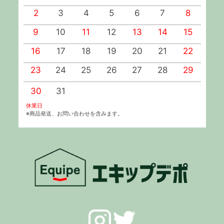
2
3
4
5
6
7
8
9
10
11
12
13
14
15
1
16
17
18
19
20
21
22
2
23
24
25
26
27
28
29
2
30
31
休業日
※商品発送、お問い合わせを含みます。