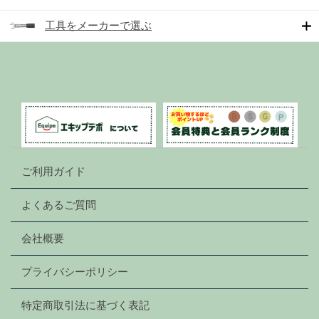
工具をメーカーで選ぶ
ご利用ガイド
よくあるご質問
会社概要
プライバシーポリシー
特定商取引法に基づく表記