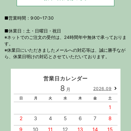
■営業時間：9:00~17:30
■休業日：土・日曜日・祝日
※ネットでのご注文の受付は、24時間年中無休で承っておりま
す。
※休業日にいただきましたメールへの対応等は、誠に勝手なが
ら、休業日明けの対応とさせていただいております。
営業日カレンダー
8
2026.09
月
日
月
火
水
木
金
土
1
2
3
4
5
6
7
8
9
10
11
12
13
14
15
1