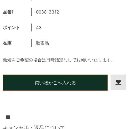
品番1
0038-3312
ポイント
43
在庫
取寄品
最短をご希望の場合は日時指定なしでお願いいたします。
■
キャンセル・返品について