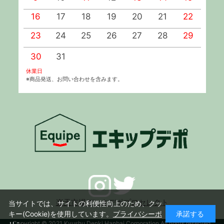
16
17
18
19
20
21
22
2
23
24
25
26
27
28
29
2
30
31
休業日
※商品発送、お問い合わせを含みます。
楽天市場デンキデポプロセレクト
当サイトでは、サイトの利便性向上のため、クッ
キー(Cookie)を使用しています。
プライバシーポ
承諾する
Copyright © 2021 Kyushu Denki Hanbai Corporation All rights reserved.