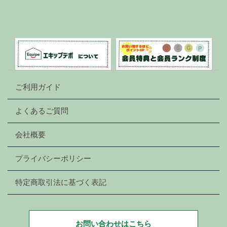
ご利用ガイド
よくあるご質問
会社概要
プライバシーポリシー
特定商取引法に基づく表記
お問い合わせはこちら