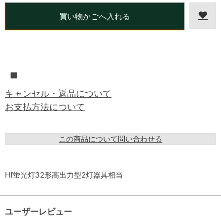
■
キャンセル・返品について
お支払方法について
この商品について問い合わせる
Hf蛍光灯32形高出力型2灯器具相当
ユーザーレビュー