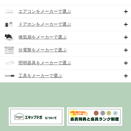
エアコンをメーカーで選ぶ
ドアホンをメーカーで選ぶ
換気扇をメーカーで選ぶ
分電盤をメーカーで選ぶ
照明器具をメーカーで選ぶ
工具をメーカーで選ぶ