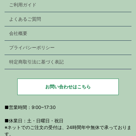
ご利用ガイド
よくあるご質問
会社概要
プライバシーポリシー
特定商取引法に基づく表記
お問い合わせはこちら
■営業時間：9:00~17:30
■休業日：土・日曜日・祝日
※ネットでのご注文の受付は、24時間年中無休で承っておりま
す。