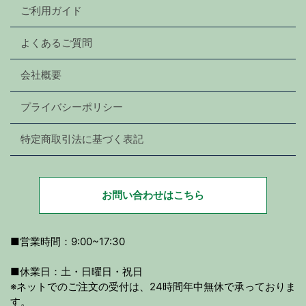
ご利用ガイド
よくあるご質問
会社概要
プライバシーポリシー
特定商取引法に基づく表記
お問い合わせはこちら
■営業時間：9:00~17:30
■休業日：土・日曜日・祝日
※ネットでのご注文の受付は、24時間年中無休で承っておりま
す。