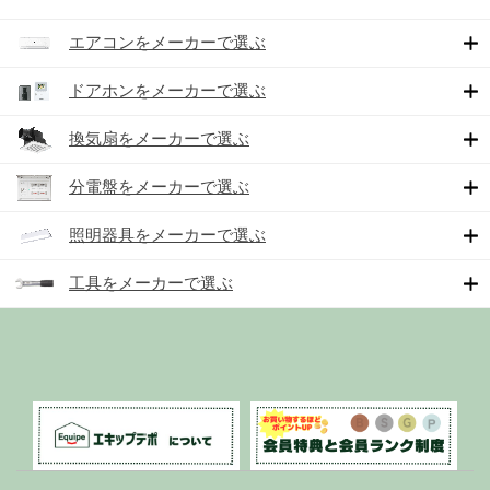
エアコンをメーカーで選ぶ
ドアホンをメーカーで選ぶ
換気扇をメーカーで選ぶ
分電盤をメーカーで選ぶ
照明器具をメーカーで選ぶ
工具をメーカーで選ぶ