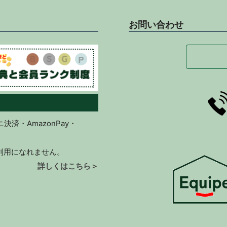
お問い合わせ
済・AmazonPay・
ご利用になれません。
詳しくはこちら＞