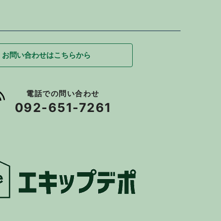
お問い合わせはこちらから
電話での問い合わせ
092-651-7261