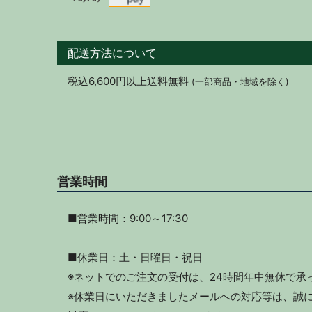
配送方法について
税込6,600円以上送料無料
(一部商品・地域を除く)
営業時間
■営業時間：9:00～17:30
■休業日：土・日曜日・祝日
※ネットでのご注文の受付は、24時間年中無休で承
※休業日にいただきましたメールへの対応等は、誠に