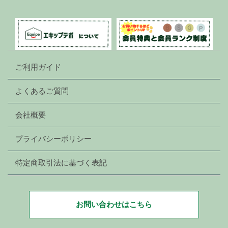
ご利用ガイド
よくあるご質問
会社概要
プライバシーポリシー
特定商取引法に基づく表記
お問い合わせはこちら