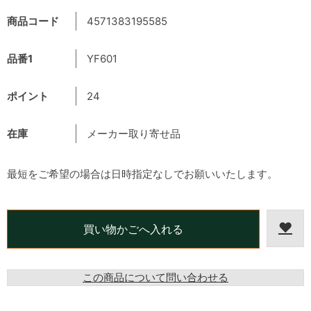
商品コード
4571383195585
品番1
YF601
ポイント
24
在庫
メーカー取り寄せ品
最短をご希望の場合は日時指定なしでお願いいたします。
この商品について問い合わせる