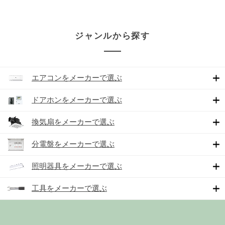
ジャンルから探す
エアコンをメーカーで選ぶ
ドアホンをメーカーで選ぶ
換気扇をメーカーで選ぶ
分電盤をメーカーで選ぶ
照明器具をメーカーで選ぶ
工具をメーカーで選ぶ