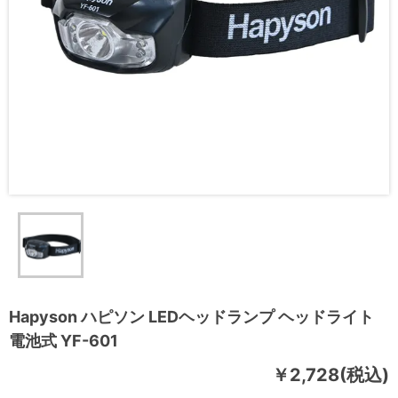
Hapyson ハピソン LEDヘッドランプ ヘッドライト
電池式 YF-601
￥2,728(税込)