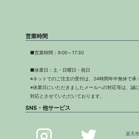
営業時間
■営業時間：9:00～17:30
■休業日：土・日曜日・祝日
※ネットでのご注文の受付は、24時間年中無休で承
※休業日にいただきましたメールへの対応等は、誠に
対応とさせていただいております。
SNS・他サービス
楽天