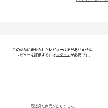
この商品に寄せられたレビューはまだありません。
レビューを評価するには
ログイン
が必要です。
最近見た商品がありません。