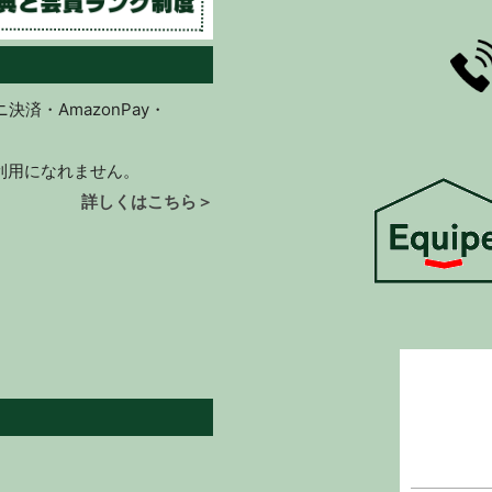
済・AmazonPay・
ご利用になれません。
詳しくはこちら＞