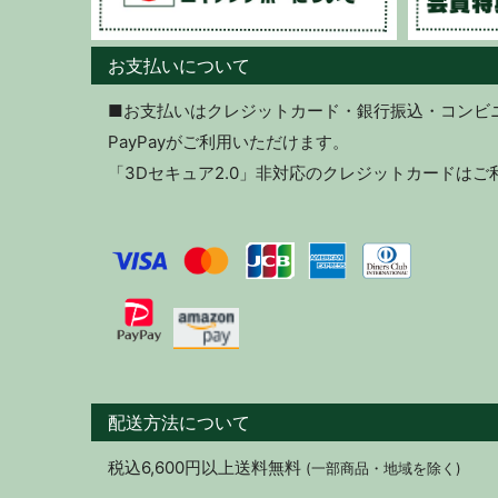
お支払いについて
■お支払いはクレジットカード・銀行振込・コンビニ決
PayPayがご利用いただけます。
「3Dセキュア2.0」非対応のクレジットカードは
配送方法について
税込6,600円以上送料無料
(一部商品・地域を除く)