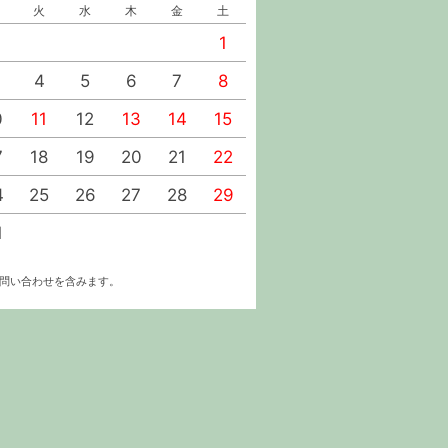
火
水
木
金
土
日
月
火
水
1
1
2
4
5
6
7
8
6
7
8
9
0
11
12
13
14
15
13
14
15
16
7
18
19
20
21
22
20
21
22
23
4
25
26
27
28
29
27
28
29
30
1
お問い合わせを含みます。