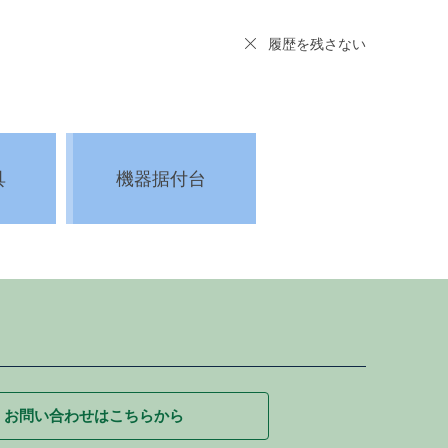
履歴を残さない
具
機器据付台
お問い合わせはこちらから