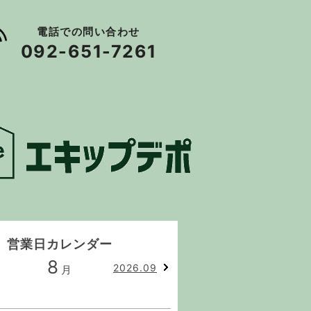
電話での問い合わせ
092-651-7261
営業日カレンダー
8
9
2026.09
月
月