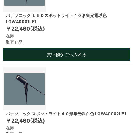
パナソニック ＬＥＤスポットライト４０形集光電球色
LGW40081LE1
￥22,460(税込)
在庫
取寄せ品
買い物かごへ入れる
パナソニック スポットライト４０形集光温白色 LGW40082LE1
￥22,460(税込)
在庫