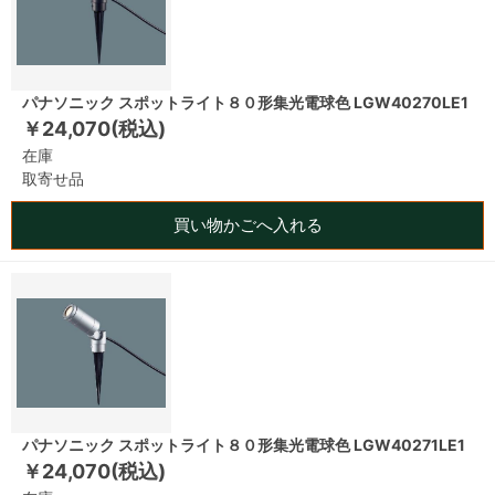
パナソニック スポットライト８０形集光電球色 LGW40270LE1
￥24,070(税込)
在庫
取寄せ品
買い物かごへ入れる
パナソニック スポットライト８０形集光電球色 LGW40271LE1
￥24,070(税込)