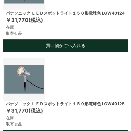
パナソニック ＬＥＤスポットライト１５０形電球色 LGW40124
￥31,770(税込)
在庫
取寄せ品
買い物かごへ入れる
パナソニック ＬＥＤスポットライト１５０形電球色 LGW40125
￥31,770(税込)
在庫
取寄せ品