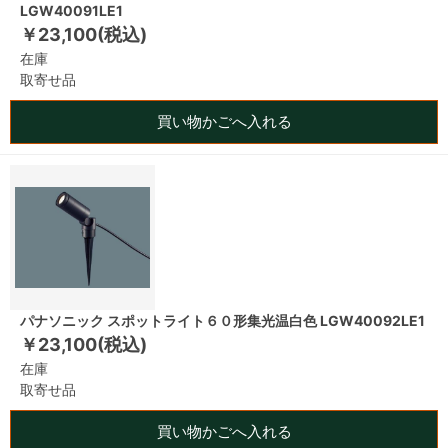
LGW40091LE1
￥23,100(税込)
在庫
取寄せ品
買い物かごへ入れる
パナソニック スポットライト６０形集光温白色 LGW40092LE1
￥23,100(税込)
在庫
取寄せ品
買い物かごへ入れる