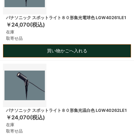
パナソニック スポットライト８０形集光電球色 LGW40261LE1
￥24,070(税込)
在庫
取寄せ品
買い物かごへ入れる
パナソニック スポットライト８０形集光温白色 LGW40262LE1
￥24,070(税込)
在庫
取寄せ品