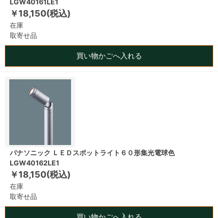
LGW40161LE1
￥18,150(税込)
在庫
取寄せ品
買い物かごへ入れる
パナソニック ＬＥＤスポットライト６０形集光電球色
LGW40162LE1
￥18,150(税込)
在庫
取寄せ品
買い物かごへ入れる