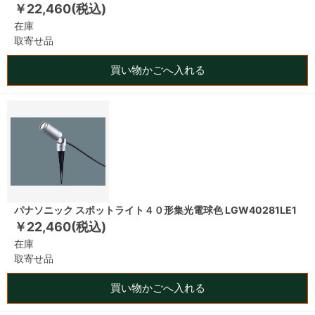
￥22,460(税込)
在庫
取寄せ品
買い物かごへ入れる
パナソニック スポットライト４０形集光電球色 LGW40281LE1
￥22,460(税込)
在庫
取寄せ品
買い物かごへ入れる