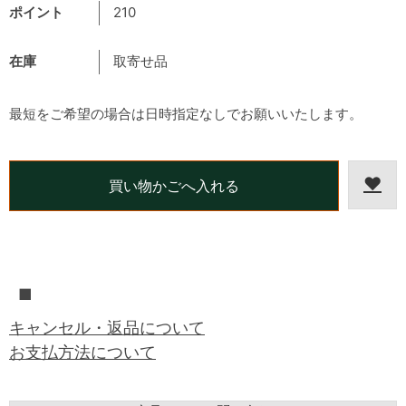
ポイント
210
在庫
取寄せ品
最短をご希望の場合は日時指定なしでお願いいたします。
■
キャンセル・返品について
お支払方法について