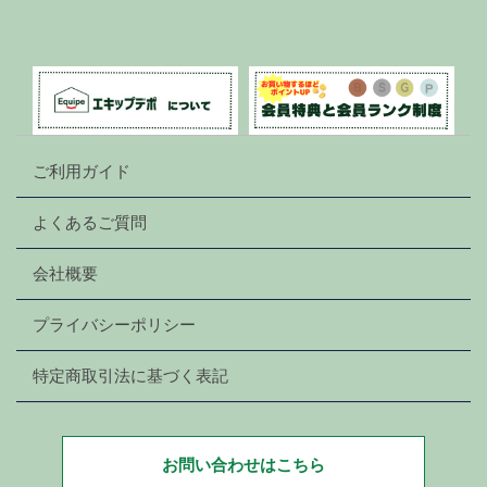
ご利用ガイド
よくあるご質問
会社概要
プライバシーポリシー
特定商取引法に基づく表記
お問い合わせはこちら