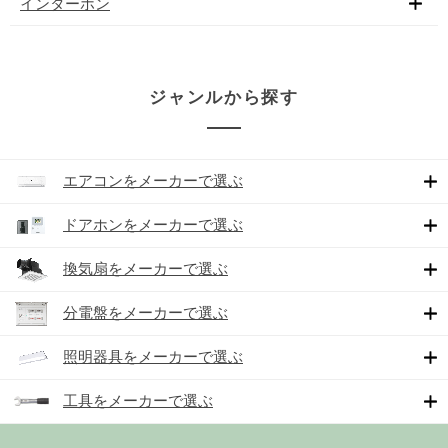
インターホン
ジャンルから探す
エアコンをメーカーで選ぶ
ドアホンをメーカーで選ぶ
換気扇をメーカーで選ぶ
分電盤をメーカーで選ぶ
照明器具をメーカーで選ぶ
工具をメーカーで選ぶ