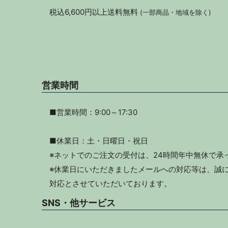
税込6,600円以上送料無料
(一部商品・地域を除く)
営業時間
■営業時間：9:00～17:30
■休業日：土・日曜日・祝日
※ネットでのご注文の受付は、24時間年中無休で承
※休業日にいただきましたメールへの対応等は、誠に
対応とさせていただいております。
SNS・他サービス