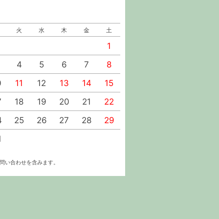
火
水
木
金
土
日
月
火
水
1
1
2
4
5
6
7
8
6
7
8
9
0
11
12
13
14
15
13
14
15
16
7
18
19
20
21
22
20
21
22
23
4
25
26
27
28
29
27
28
29
30
1
お問い合わせを含みます。