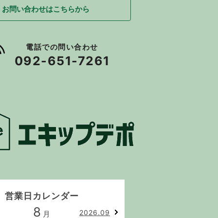
お問い合わせはこちらから
電話での問い合わせ
092-651-7261
営業日カレンダー
8
9
2026.09
月
月